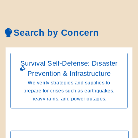
Search by Concern
Survival Self-Defense: Disaster
Prevention & Infrastructure
We verify strategies and supplies to
prepare for crises such as earthquakes,
heavy rains, and power outages.