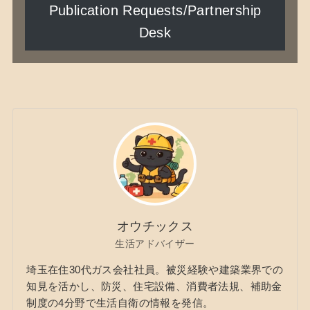
Publication Requests/Partnership
Desk
オウチックス
生活アドバイザー
埼玉在住30代ガス会社社員。被災経験や建築業界での
知見を活かし、防災、住宅設備、消費者法規、補助金
制度の4分野で生活自衛の情報を発信。