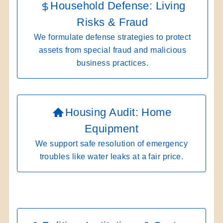
Household Defense: Living
Risks & Fraud
We formulate defense strategies to protect
assets from special fraud and malicious
business practices.
Housing Audit: Home
Equipment
We support safe resolution of emergency
troubles like water leaks at a fair price.