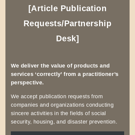
[Article Publication
Requests/Partnership
Desk]
We deliver the value of products and
services ‘correctly’ from a practitioner’s
perspective.
We accept publication requests from
companies and organizations conducting
sincere activities in the fields of social
security, housing, and disaster prevention.