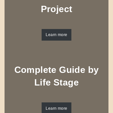
Project
Learn more
Complete Guide by
Life Stage
Learn more