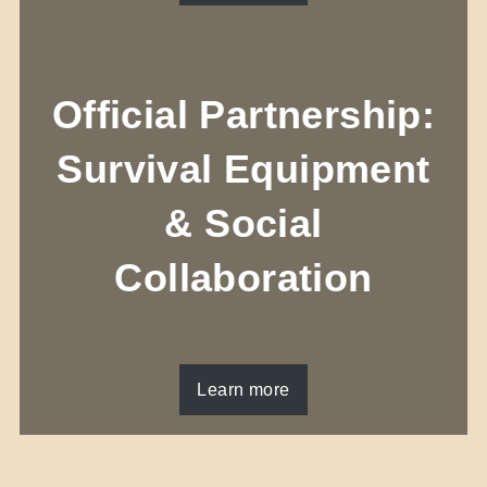
Official Partnership:
Survival Equipment
& Social
Collaboration
Learn more