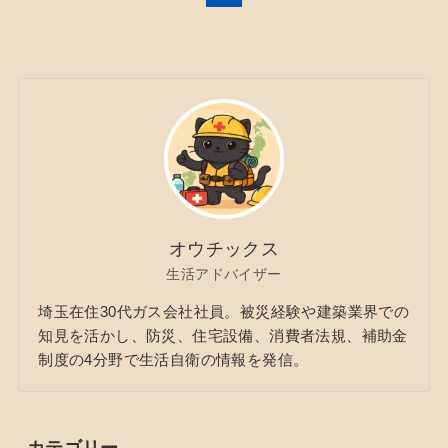
オウチックス
生活アドバイザー
埼玉在住30代ガス会社社員。被災経験や建築業界での
知見を活かし、防災、住宅設備、消費者法規、補助金
制度の4分野で生活自衛の情報を発信。
カテゴリー