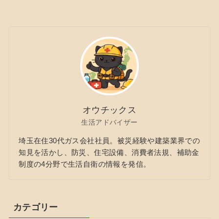
オウチックス
生活アドバイザー
埼玉在住30代ガス会社社員。被災経験や建築業界での
知見を活かし、防災、住宅設備、消費者法規、補助金
制度の4分野で生活自衛の情報を発信。
カテゴリー