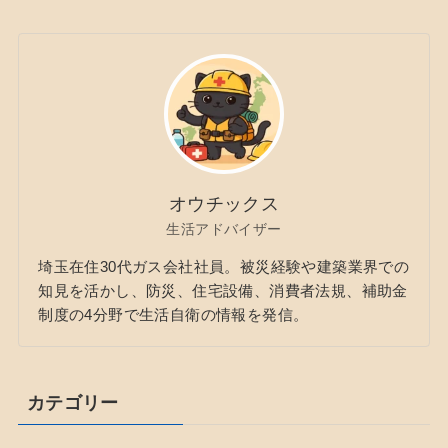
オウチックス
生活アドバイザー
埼玉在住30代ガス会社社員。被災経験や建築業界での
知見を活かし、防災、住宅設備、消費者法規、補助金
制度の4分野で生活自衛の情報を発信。
カテゴリー