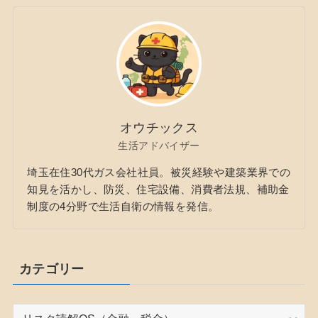
オウチックス
生活アドバイザー
埼玉在住30代ガス会社社員。被災経験や建築業界での
知見を活かし、防災、住宅設備、消費者法規、補助金
制度の4分野で生活自衛の情報を発信。
カテゴリー
カ