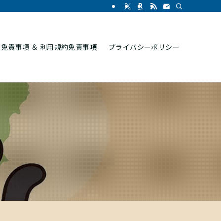
免責事項 ＆ 利用規約免責事項
プライバシーポリシー