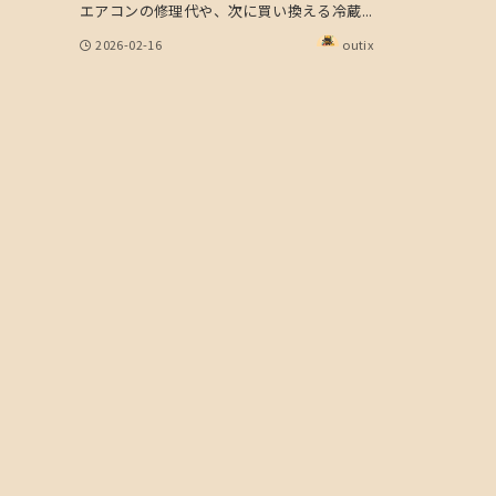
エアコンの修理代や、次に買い換える冷蔵...
2026-02-16
outix