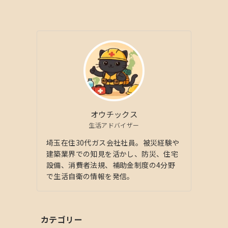
オウチックス
生活アドバイザー
埼玉在住30代ガス会社社員。被災経験や
建築業界での知見を活かし、防災、住宅
設備、消費者法規、補助金制度の4分野
で生活自衛の情報を発信。
カテゴリー