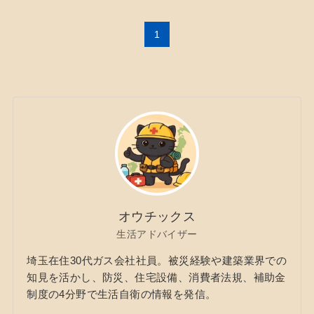
1
オウチックス
生活アドバイザー
埼玉在住30代ガス会社社員。被災経験や建築業界での
知見を活かし、防災、住宅設備、消費者法規、補助金
制度の4分野で生活自衛の情報を発信。