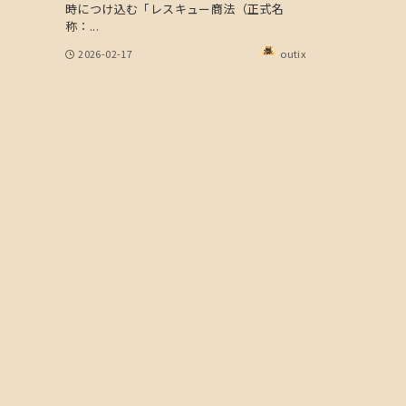
時につけ込む「レスキュー商法（正式名
称：...
2026-02-17
outix