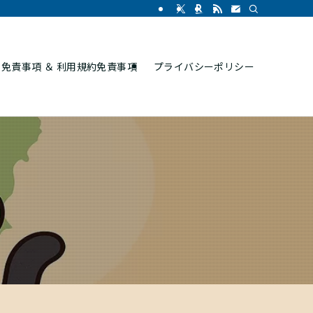
免責事項 ＆ 利用規約免責事項
プライバシーポリシー