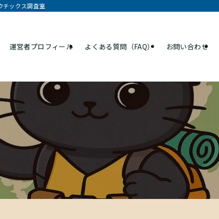
オウチックス調査室
運営者プロフィール
よくある質問（FAQ）
お問い合わせ