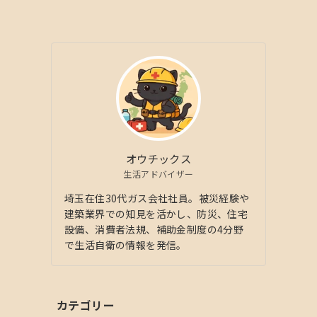
オウチックス
生活アドバイザー
埼玉在住30代ガス会社社員。被災経験や
建築業界での知見を活かし、防災、住宅
設備、消費者法規、補助金制度の4分野
で生活自衛の情報を発信。
カテゴリー