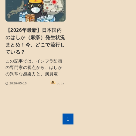
【2026年最新】日本国内
のはしか（麻疹）発生状況
まとめ！今、どこで流行し
ている？
この記事では、インフラ防衛
の専門家の視点から、はしか
の異常な感染力と、満員電...
2026-05-10
outix
1