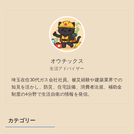
オウチックス
生活アドバイザー
埼玉在住30代ガス会社社員。被災経験や建築業界での
知見を活かし、防災、住宅設備、消費者法規、補助金
制度の4分野で生活自衛の情報を発信。
カテゴリー