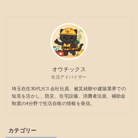
オウチックス
生活アドバイザー
埼玉在住30代ガス会社社員。被災経験や建築業界での
知見を活かし、防災、住宅設備、消費者法規、補助金
制度の4分野で生活自衛の情報を発信。
カテゴリー