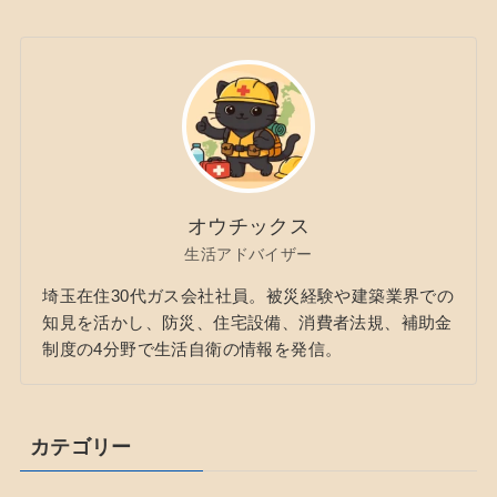
オウチックス
生活アドバイザー
埼玉在住30代ガス会社社員。被災経験や建築業界での
知見を活かし、防災、住宅設備、消費者法規、補助金
制度の4分野で生活自衛の情報を発信。
カテゴリー