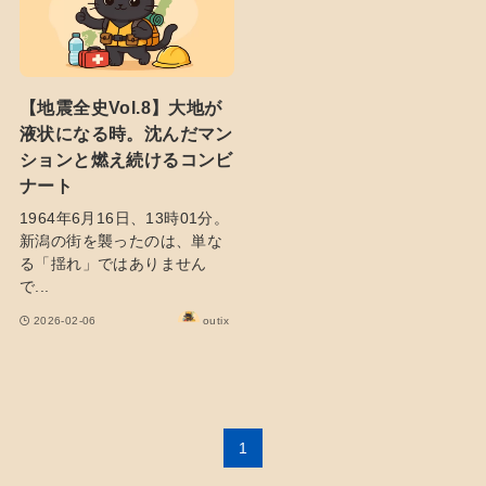
【地震全史Vol.8】大地が
液状になる時。沈んだマン
ションと燃え続けるコンビ
ナート
1964年6月16日、13時01分。
新潟の街を襲ったのは、単な
る「揺れ」ではありません
で...
2026-02-06
outix
1