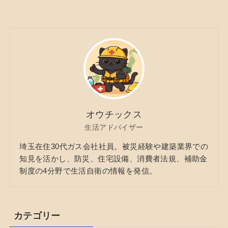
オウチックス
生活アドバイザー
埼玉在住30代ガス会社社員。被災経験や建築業界での
知見を活かし、防災、住宅設備、消費者法規、補助金
制度の4分野で生活自衛の情報を発信。
カテゴリー