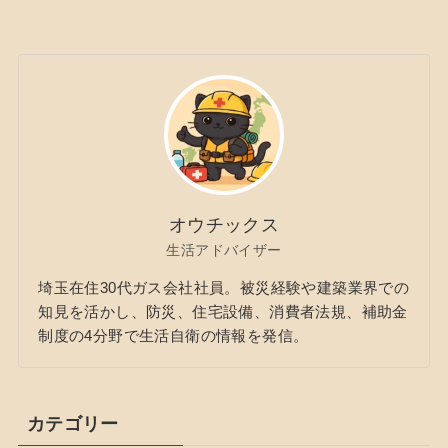
オウチックス
生活アドバイザー
埼玉在住30代ガス会社社員。被災経験や建築業界での
知見を活かし、防災、住宅設備、消費者法規、補助金
制度の4分野で生活自衛の情報を発信。
カテゴリー