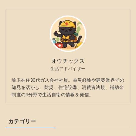
オウチックス
生活アドバイザー
埼玉在住30代ガス会社社員。被災経験や建築業界での
知見を活かし、防災、住宅設備、消費者法規、補助金
制度の4分野で生活自衛の情報を発信。
カテゴリー