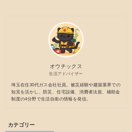
オウチックス
生活アドバイザー
埼玉在住30代ガス会社社員。被災経験や建築業界での
知見を活かし、防災、住宅設備、消費者法規、補助金
制度の4分野で生活自衛の情報を発信。
カテゴリー