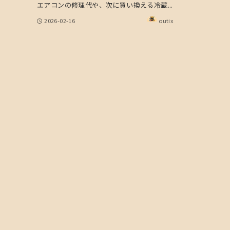
エアコンの修理代や、次に買い換える冷蔵...
2026-02-16
outix