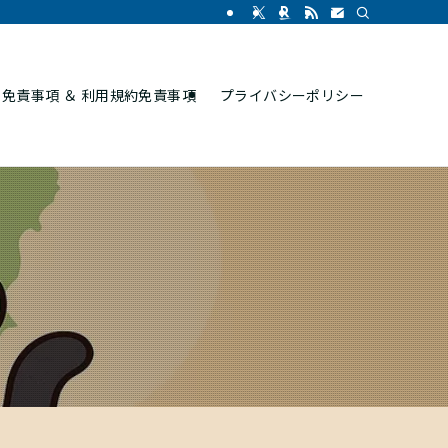
免責事項 ＆ 利用規約免責事項
プライバシーポリシー