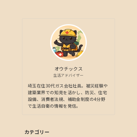
オウチックス
生活アドバイザー
埼玉在住30代ガス会社社員。被災経験や
建築業界での知見を活かし、防災、住宅
設備、消費者法規、補助金制度の4分野
で生活自衛の情報を発信。
カテゴリー