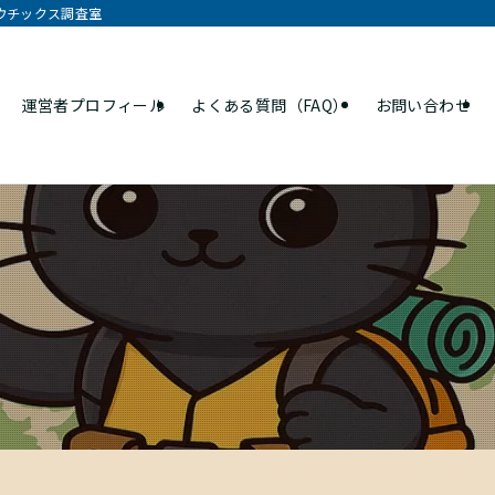
オウチックス調査室
運営者プロフィール
よくある質問（FAQ）
お問い合わせ