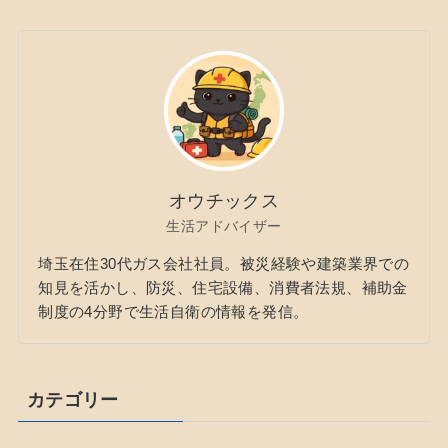
オウチックス
生活アドバイザー
埼玉在住30代ガス会社社員。被災経験や建築業界での
知見を活かし、防災、住宅設備、消費者法規、補助金
制度の4分野で生活自衛の情報を発信。
カテゴリー