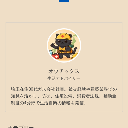
オウチックス
生活アドバイザー
埼玉在住30代ガス会社社員。被災経験や建築業界での
知見を活かし、防災、住宅設備、消費者法規、補助金
制度の4分野で生活自衛の情報を発信。
カテゴリー