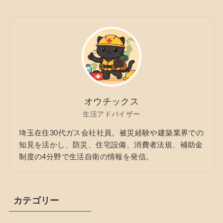
オウチックス
生活アドバイザー
埼玉在住30代ガス会社社員。被災経験や建築業界での
知見を活かし、防災、住宅設備、消費者法規、補助金
制度の4分野で生活自衛の情報を発信。
カテゴリー