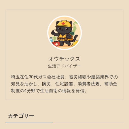
オウチックス
生活アドバイザー
埼玉在住30代ガス会社社員。被災経験や建築業界での
知見を活かし、防災、住宅設備、消費者法規、補助金
制度の4分野で生活自衛の情報を発信。
カテゴリー