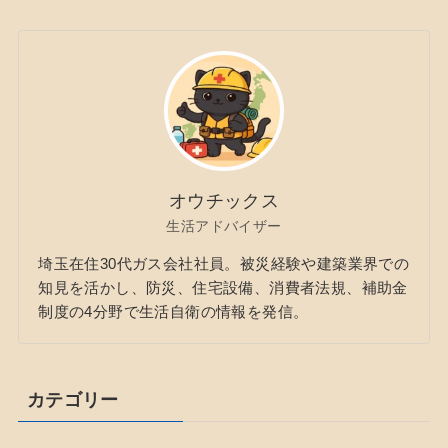
オウチックス
生活アドバイザー
埼玉在住30代ガス会社社員。被災経験や建築業界での
知見を活かし、防災、住宅設備、消費者法規、補助金
制度の4分野で生活自衛の情報を発信。
カテゴリー