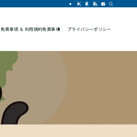
免責事項 ＆ 利用規約免責事項
プライバシーポリシー