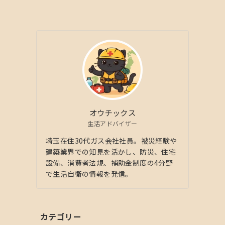
オウチックス
生活アドバイザー
埼玉在住30代ガス会社社員。被災経験や
建築業界での知見を活かし、防災、住宅
設備、消費者法規、補助金制度の4分野
で生活自衛の情報を発信。
カテゴリー