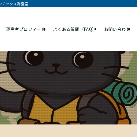
オウチックス調査室
運営者プロフィール
よくある質問（FAQ）
お問い合わせ