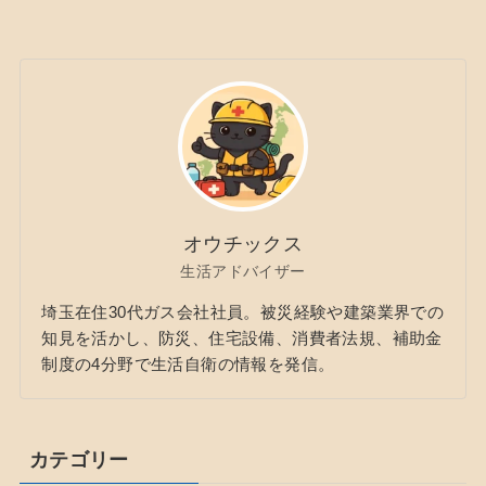
オウチックス
生活アドバイザー
埼玉在住30代ガス会社社員。被災経験や建築業界での
知見を活かし、防災、住宅設備、消費者法規、補助金
制度の4分野で生活自衛の情報を発信。
カテゴリー