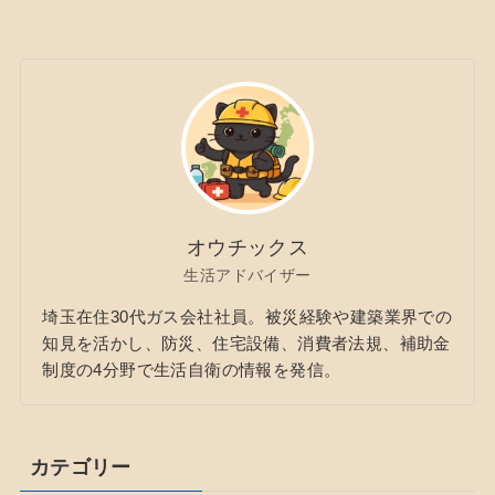
オウチックス
生活アドバイザー
埼玉在住30代ガス会社社員。被災経験や建築業界での
知見を活かし、防災、住宅設備、消費者法規、補助金
制度の4分野で生活自衛の情報を発信。
カテゴリー