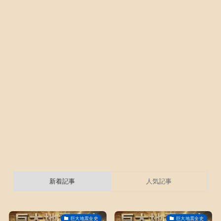
新着記事
人気記事
巨大地震全史
巨大地震全史