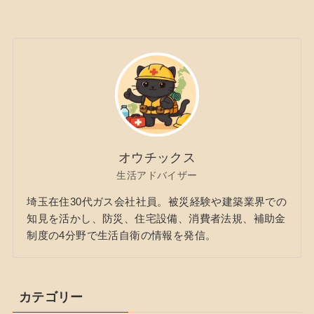
オウチックス
生活アドバイザー
埼玉在住30代ガス会社社員。被災経験や建築業界での
知見を活かし、防災、住宅設備、消費者法規、補助金
制度の4分野で生活自衛の情報を発信。
カテゴリー