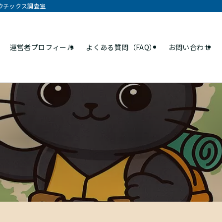
オウチックス調査室
運営者プロフィール
よくある質問（FAQ）
お問い合わせ