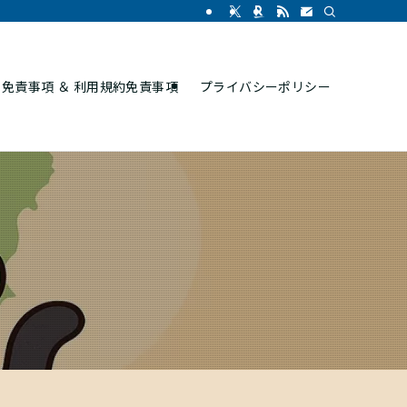
免責事項 ＆ 利用規約免責事項
プライバシーポリシー