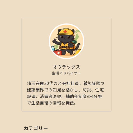
オウチックス
生活アドバイザー
埼玉在住30代ガス会社社員。被災経験や
建築業界での知見を活かし、防災、住宅
設備、消費者法規、補助金制度の4分野
で生活自衛の情報を発信。
カテゴリー