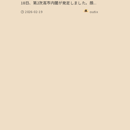
18日、第2次高市内閣が発足しました。顔...
2026-02-19
outix