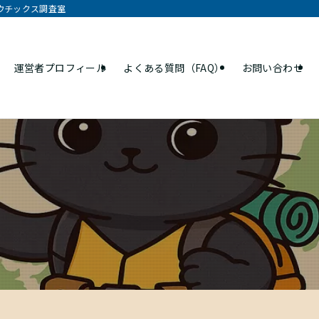
オウチックス調査室
運営者プロフィール
よくある質問（FAQ）
お問い合わせ