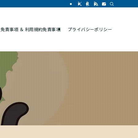
免責事項 ＆ 利用規約免責事項
プライバシーポリシー