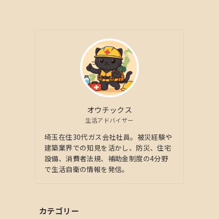
オウチックス
生活アドバイザー
埼玉在住30代ガス会社社員。被災経験や
建築業界での知見を活かし、防災、住宅
設備、消費者法規、補助金制度の4分野
で生活自衛の情報を発信。
カテゴリー