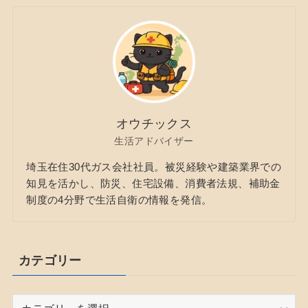
オウチックス
生活アドバイザー
埼玉在住30代ガス会社社員。被災経験や建築業界での
知見を活かし、防災、住宅設備、消費者法規、補助金
制度の4分野で生活自衛の情報を発信。
カテゴリー
カ