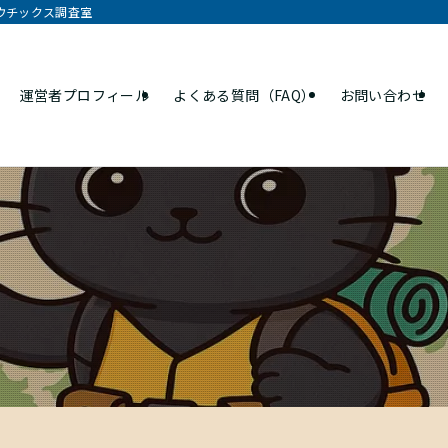
オウチックス調査室
運営者プロフィール
よくある質問（FAQ）
お問い合わせ