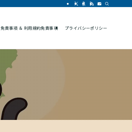
免責事項 ＆ 利用規約免責事項
プライバシーポリシー