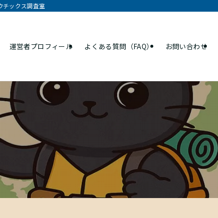
オウチックス調査室
運営者プロフィール
よくある質問（FAQ）
お問い合わせ