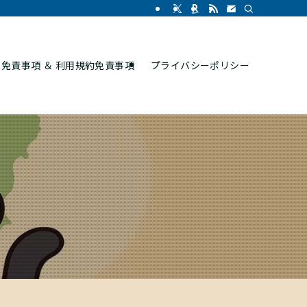
免責事項 ＆ 利用規約免責事項
プライバシーポリシー