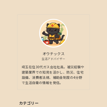
オウチックス
生活アドバイザー
埼玉在住30代ガス会社社員。被災経験や
建築業界での知見を活かし、防災、住宅
設備、消費者法規、補助金制度の4分野
で生活自衛の情報を発信。
カテゴリー