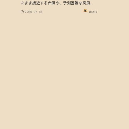
たまま接近する台風や、予測困難な突風...
2026-02-18
outix