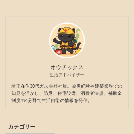
オウチックス
生活アドバイザー
埼玉在住30代ガス会社社員。被災経験や建築業界での
知見を活かし、防災、住宅設備、消費者法規、補助金
制度の4分野で生活自衛の情報を発信。
カテゴリー