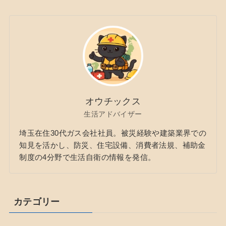
オウチックス
生活アドバイザー
埼玉在住30代ガス会社社員。被災経験や建築業界での
知見を活かし、防災、住宅設備、消費者法規、補助金
制度の4分野で生活自衛の情報を発信。
カテゴリー