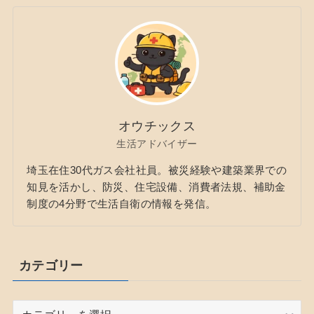
オウチックス
生活アドバイザー
埼玉在住30代ガス会社社員。被災経験や建築業界での
知見を活かし、防災、住宅設備、消費者法規、補助金
制度の4分野で生活自衛の情報を発信。
カテゴリー
カ