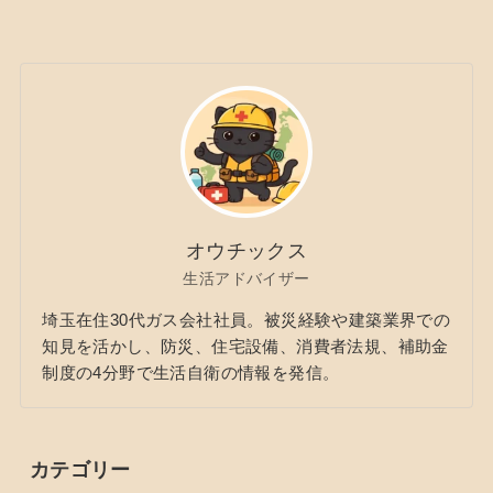
オウチックス
生活アドバイザー
埼玉在住30代ガス会社社員。被災経験や建築業界での
知見を活かし、防災、住宅設備、消費者法規、補助金
制度の4分野で生活自衛の情報を発信。
カテゴリー