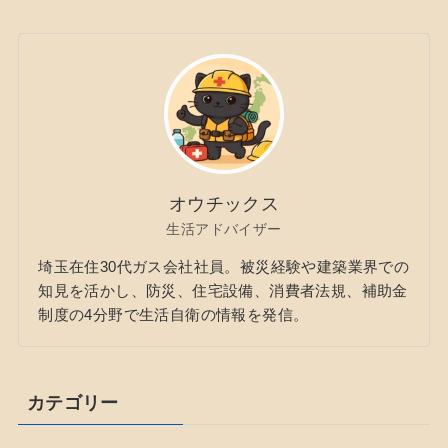
オウチックス
生活アドバイザー
埼玉在住30代ガス会社社員。被災経験や建築業界での
知見を活かし、防災、住宅設備、消費者法規、補助金
制度の4分野で生活自衛の情報を発信。
カテゴリー