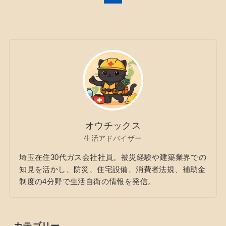
オウチックス
生活アドバイザー
埼玉在住30代ガス会社社員。被災経験や建築業界での
知見を活かし、防災、住宅設備、消費者法規、補助金
制度の4分野で生活自衛の情報を発信。
カテゴリー