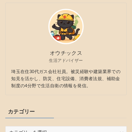
オウチックス
生活アドバイザー
埼玉在住30代ガス会社社員。被災経験や建築業界での
知見を活かし、防災、住宅設備、消費者法規、補助金
制度の4分野で生活自衛の情報を発信。
カテゴリー
カ