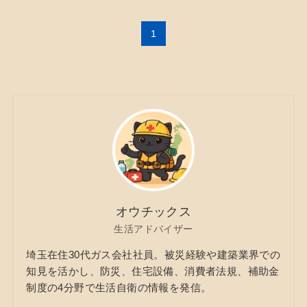
1
オウチックス
生活アドバイザー
埼玉在住30代ガス会社社員。被災経験や建築業界での
知見を活かし、防災、住宅設備、消費者法規、補助金
制度の4分野で生活自衛の情報を発信。