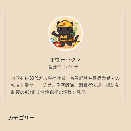
オウチックス
生活アドバイザー
埼玉在住30代ガス会社社員。被災経験や建築業界での
知見を活かし、防災、住宅設備、消費者法規、補助金
制度の4分野で生活自衛の情報を発信。
カテゴリー