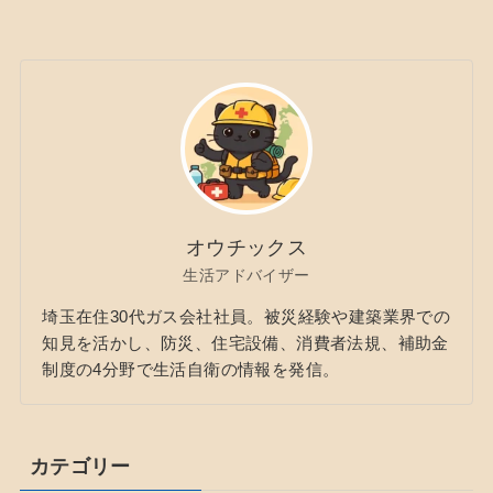
オウチックス
生活アドバイザー
埼玉在住30代ガス会社社員。被災経験や建築業界での
知見を活かし、防災、住宅設備、消費者法規、補助金
制度の4分野で生活自衛の情報を発信。
カテゴリー