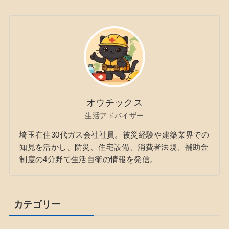
オウチックス
生活アドバイザー
埼玉在住30代ガス会社社員。被災経験や建築業界での
知見を活かし、防災、住宅設備、消費者法規、補助金
制度の4分野で生活自衛の情報を発信。
カテゴリー