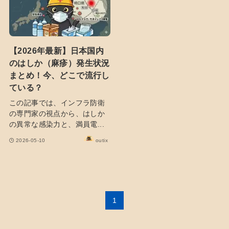
【2026年最新】日本国内
のはしか（麻疹）発生状況
まとめ！今、どこで流行し
ている？
この記事では、インフラ防衛
の専門家の視点から、はしか
の異常な感染力と、満員電...
2026-05-10
outix
1