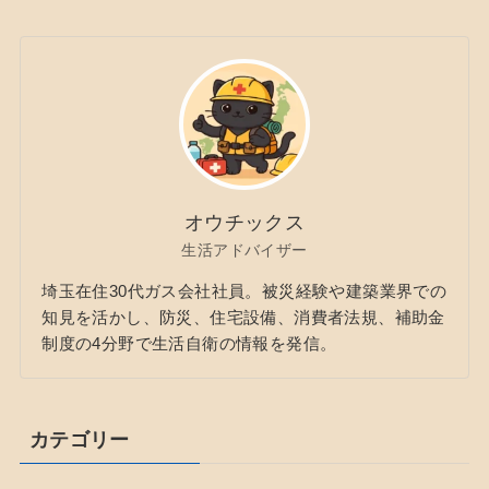
オウチックス
生活アドバイザー
埼玉在住30代ガス会社社員。被災経験や建築業界での
知見を活かし、防災、住宅設備、消費者法規、補助金
制度の4分野で生活自衛の情報を発信。
カテゴリー