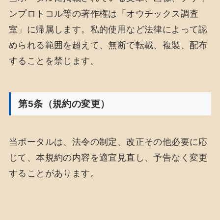
ンプロトコル等の著作権は「オウチックス調査
室」に帰属します。私的使用など法律によって認
められる範囲を超えて、無断で転載、複製、配布
することを禁じます。
第5条（規約の変更）
当ポータルは、法令の制定、改正その他必要に応
じて、本規約の内容を適宜見直し、予告なく変更
することがあります。