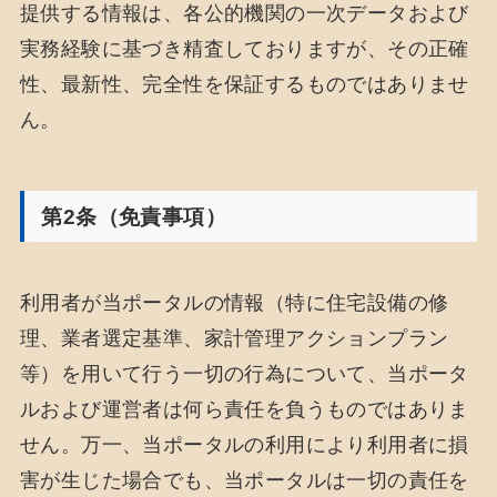
提供する情報は、各公的機関の一次データおよび
実務経験に基づき精査しておりますが、その正確
性、最新性、完全性を保証するものではありませ
ん。
第2条（免責事項）
利用者が当ポータルの情報（特に住宅設備の修
理、業者選定基準、家計管理アクションプラン
等）を用いて行う一切の行為について、当ポータ
ルおよび運営者は何ら責任を負うものではありま
せん。万一、当ポータルの利用により利用者に損
害が生じた場合でも、当ポータルは一切の責任を