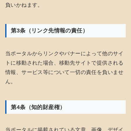
負いかねます。
第3条（リンク先情報の責任）
当ポータルからリンクやバナーによって他のサイ
トに移動された場合、移動先サイトで提供される
情報、サービス等について一切の責任を負いませ
ん。
第4条（知的財産権）
当ポータルに掲載されている文章、画像、デザイ