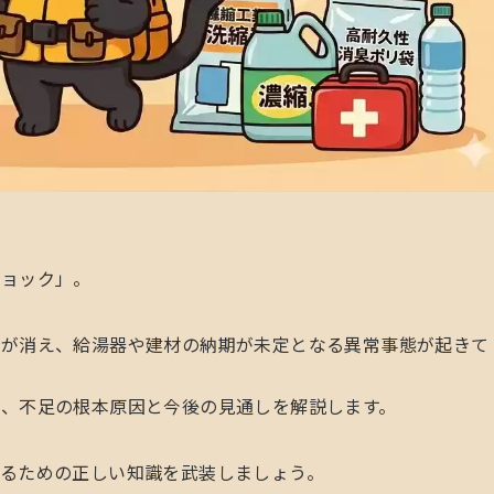
ショック」。
ジが消え、給湯器や建材の納期が未定となる異常事態が起きて
、不足の根本原因と今後の見通しを解説します。
るための正しい知識を武装しましょう。