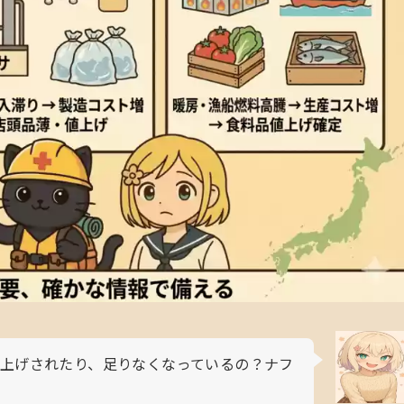
上げされたり、足りなくなっているの？ナフ