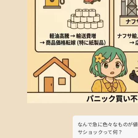
なんで急に色々なものが値
サショックって何？