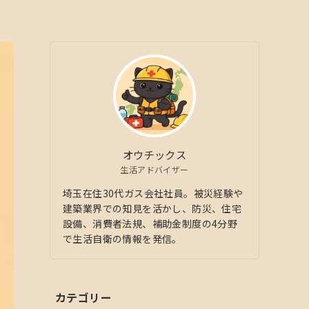
オウチックス
生活アドバイザー
埼玉在住30代ガス会社社員。被災経験や
建築業界での知見を活かし、防災、住宅
設備、消費者法規、補助金制度の4分野
で生活自衛の情報を発信。
カテゴリー