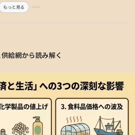
もっと見る
と供給網から読み解く