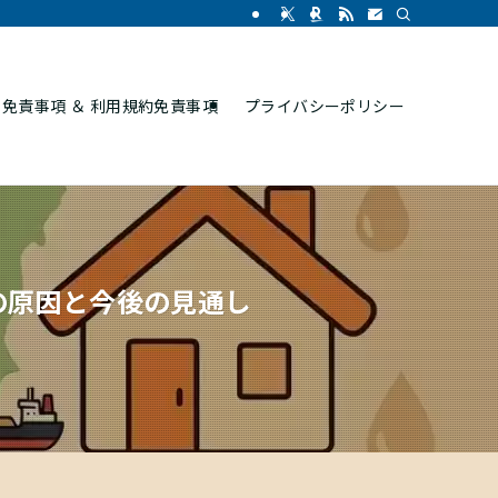
免責事項 ＆ 利用規約免責事項
プライバシーポリシー
の原因と今後の見通し