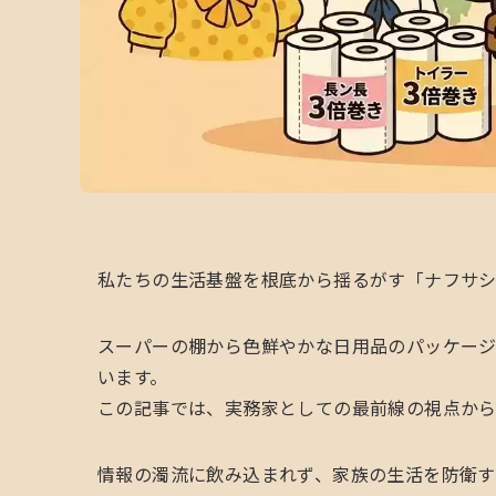
私たちの生活基盤を根底から揺るがす「ナフサ
スーパーの棚から色鮮やかな日用品のパッケー
います。
この記事では、実務家としての最前線の視点から
情報の濁流に飲み込まれず、家族の生活を防衛す