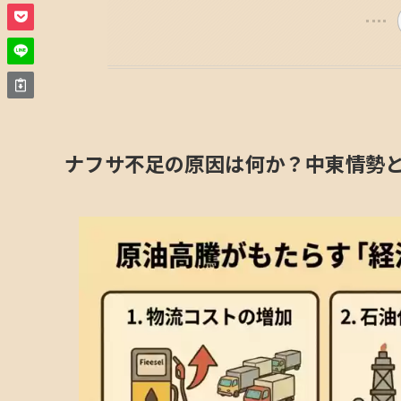
ナフサ不足の原因は何か？中東情勢