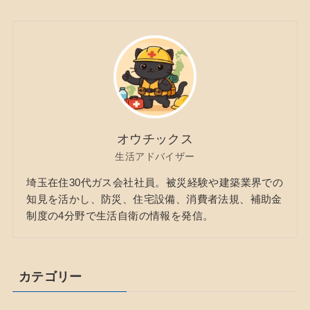
オウチックス
生活アドバイザー
埼玉在住30代ガス会社社員。被災経験や建築業界での
知見を活かし、防災、住宅設備、消費者法規、補助金
制度の4分野で生活自衛の情報を発信。
カテゴリー