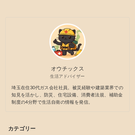
オウチックス
生活アドバイザー
埼玉在住30代ガス会社社員。被災経験や建築業界での
知見を活かし、防災、住宅設備、消費者法規、補助金
制度の4分野で生活自衛の情報を発信。
カテゴリー