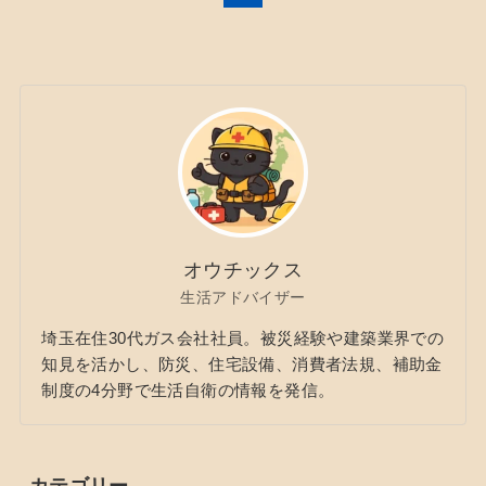
オウチックス
生活アドバイザー
埼玉在住30代ガス会社社員。被災経験や建築業界での
知見を活かし、防災、住宅設備、消費者法規、補助金
制度の4分野で生活自衛の情報を発信。
カテゴリー