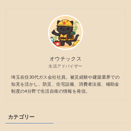
オウチックス
生活アドバイザー
埼玉在住30代ガス会社社員。被災経験や建築業界での
知見を活かし、防災、住宅設備、消費者法規、補助金
制度の4分野で生活自衛の情報を発信。
カテゴリー