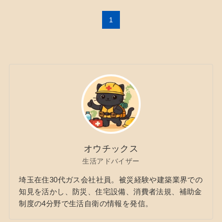
1
オウチックス
生活アドバイザー
埼玉在住30代ガス会社社員。被災経験や建築業界での
知見を活かし、防災、住宅設備、消費者法規、補助金
制度の4分野で生活自衛の情報を発信。