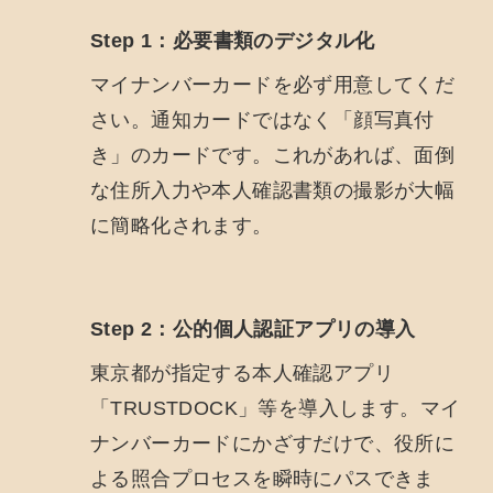
Step 1：必要書類のデジタル化
マイナンバーカードを必ず用意してくだ
さい。通知カードではなく「顔写真付
き」のカードです。これがあれば、面倒
な住所入力や本人確認書類の撮影が大幅
に簡略化されます。
Step 2：公的個人認証アプリの導入
東京都が指定する本人確認アプリ
「TRUSTDOCK」等を導入します。マイ
ナンバーカードにかざすだけで、役所に
よる照合プロセスを瞬時にパスできま