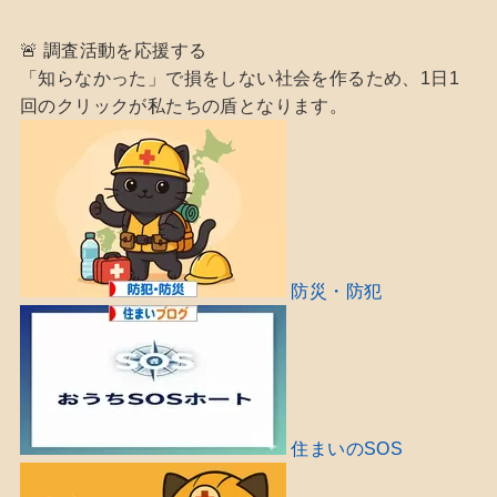
🚨 調査活動を応援する
「知らなかった」で損をしない社会を作るため、1日1
回のクリックが私たちの盾となります。
防災・防犯
住まいのSOS