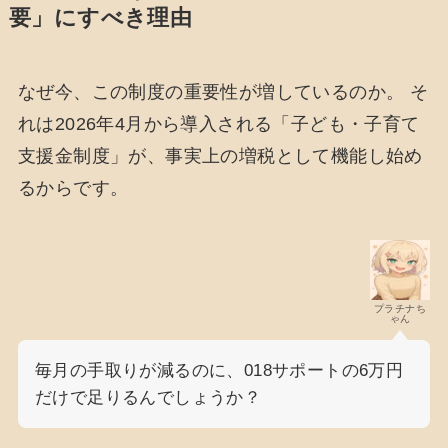
要」にすべき理由
なぜ今、この制度の重要性が増しているのか。 そ
れは2026年4月から導入される「子ども・子育て
支援金制度」が、事実上の増税として機能し始め
るからです。
プラチナち
ゃん
毎月の手取りが減るのに、018サポートの6万円
だけで足りるんでしょうか？