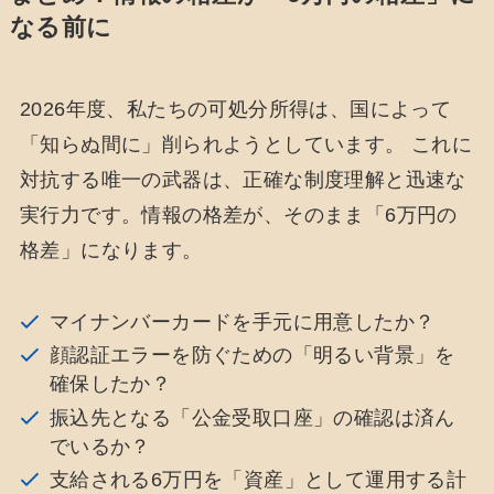
なる前に
2026年度、私たちの可処分所得は、国によって
「知らぬ間に」削られようとしています。 これに
対抗する唯一の武器は、正確な制度理解と迅速な
実行力です。情報の格差が、そのまま「6万円の
格差」になります。
マイナンバーカードを手元に用意したか？
顔認証エラーを防ぐための「明るい背景」を
確保したか？
振込先となる「公金受取口座」の確認は済ん
でいるか？
支給される6万円を「資産」として運用する計