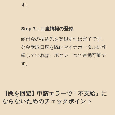
す。
Step 3：口座情報の登録
給付金の振込先を登録すれば完了です。
公金受取口座を既にマイナポータルに登
録していれば、ボタン一つで連携可能で
す。
【罠を回避】申請エラーで「不支給」に
ならないためのチェックポイント