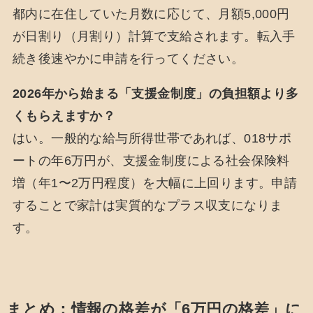
都内に在住していた月数に応じて、月額5,000円
が日割り（月割り）計算で支給されます。転入手
続き後速やかに申請を行ってください。
2026年から始まる「支援金制度」の負担額より多
くもらえますか？
はい。一般的な給与所得世帯であれば、018サポ
ートの年6万円が、支援金制度による社会保険料
増（年1〜2万円程度）を大幅に上回ります。申請
することで家計は実質的なプラス収支になりま
す。
まとめ：情報の格差が「6万円の格差」に