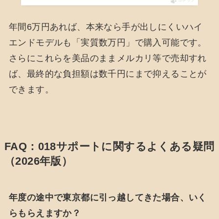
ポチップ
年間6万円あれば、本来なら手が出しにくいハイ
エンドモデルも「実質数万円」で購入可能です。
さらにこれらを美品のままメルカリ等で売却すれ
ば、最終的な負担額は数千円にまで抑えることが
できます。
FAQ：018サポートに関するよくある疑問
（2026年版）
年度の途中で東京都に引っ越してきた場合、いく
らもらえますか？