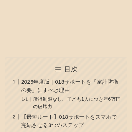
目次
2026年度版｜018サポートを「家計防衛
の要」にすべき理由
所得制限なし、子ども1人につき年6万円
の破壊力
【最短ルート】018サポートをスマホで
完結させる3つのステップ