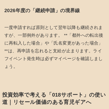
2026年度の「継続申請」の境界線
一度申請すれば原則として翌年以降も継続されま
すが、一部例外があります。 **「都外への転出後
に再転入した場合」や「氏名変更があった場合」
**は、再申請を忘れると支給が止まります。ライ
フイベント発生時は必ずマイページを確認しまし
ょう。
投資効率で考える「018サポート」の使い
道｜リセール価値のある育児ギアへ