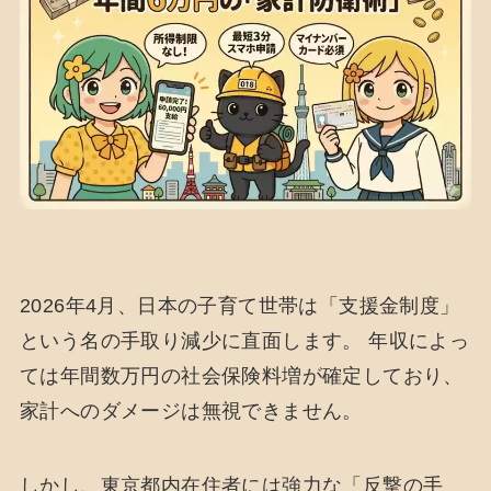
2026年4月、日本の子育て世帯は「支援金制度」
という名の手取り減少に直面します。 年収によっ
ては年間数万円の社会保険料増が確定しており、
家計へのダメージは無視できません。
しかし、東京都内在住者には強力な「反撃の手