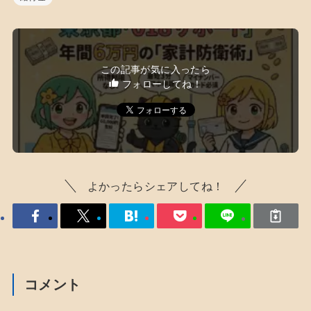
この記事が気に入ったら
フォローしてね！
よかったらシェアしてね！
コメント