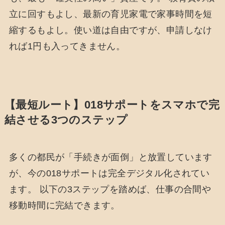
立に回すもよし、最新の育児家電で家事時間を短
縮するもよし。使い道は自由ですが、申請しなけ
れば1円も入ってきません。
【最短ルート】018サポートをスマホで完
結させる3つのステップ
多くの都民が「手続きが面倒」と放置しています
が、今の018サポートは完全デジタル化されてい
ます。 以下の3ステップを踏めば、仕事の合間や
移動時間に完結できます。