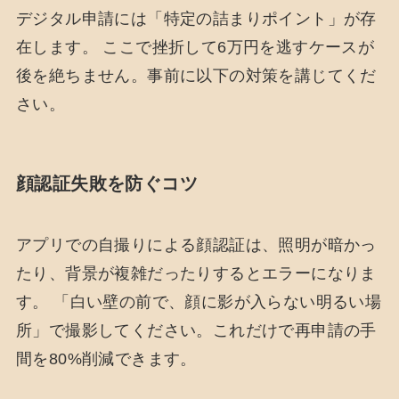
デジタル申請には「特定の詰まりポイント」が存
在します。 ここで挫折して6万円を逃すケースが
後を絶ちません。事前に以下の対策を講じてくだ
さい。
顔認証失敗を防ぐコツ
アプリでの自撮りによる顔認証は、照明が暗かっ
たり、背景が複雑だったりするとエラーになりま
す。 「白い壁の前で、顔に影が入らない明るい場
所」で撮影してください。これだけで再申請の手
間を80%削減できます。