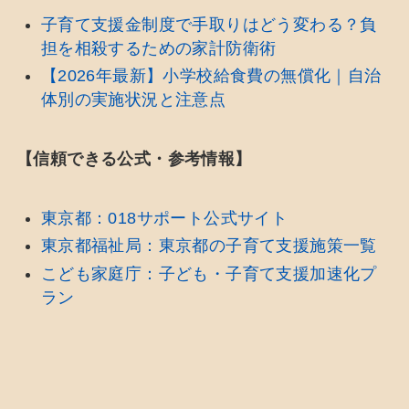
子育て支援金制度で手取りはどう変わる？負
担を相殺するための家計防衛術
【2026年最新】小学校給食費の無償化｜自治
体別の実施状況と注意点
【信頼できる公式・参考情報】
東京都：018サポート公式サイト
東京都福祉局：東京都の子育て支援施策一覧
こども家庭庁：子ども・子育て支援加速化プ
ラン