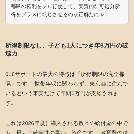
都民の権利をフル行使して、実質的な可処分所
得をプラスに転じさせるのが正解だにゃ！
所得制限なし、子ども1人につき年6万円の破
壊力
018サポートの最大の特徴は「所得制限の完全撤
廃」です。 世帯年収に関わらず、東京都に住んで
いるという事実だけで年間6万円が支給されま
す。
これは2026年度に導入される数々の給付金の中で
も、最も「確実性の高い」資産です。 教育費の積