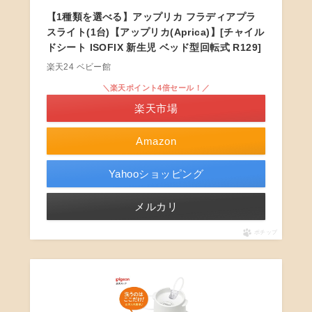
【1種類を選べる】アップリカ フラディアプラ
スライト(1台)【アップリカ(Aprica)】[チャイル
ドシート ISOFIX 新生児 ベッド型回転式 R129]
楽天24 ベビー館
＼楽天ポイント4倍セール！／
楽天市場
Amazon
Yahooショッピング
メルカリ
ポチップ