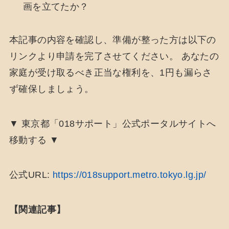
画を立てたか？
本記事の内容を確認し、準備が整った方は以下の
リンクより申請を完了させてください。 あなたの
家庭が受け取るべき正当な権利を、1円も漏らさ
ず確保しましょう。
▼ 東京都「018サポート」公式ポータルサイトへ
移動する ▼
公式URL:
https://018support.metro.tokyo.lg.jp/
【関連記事】