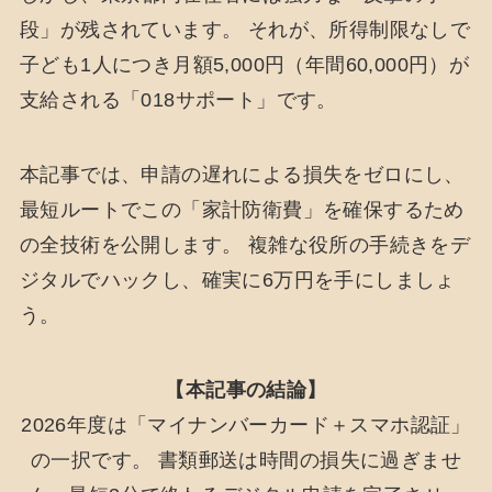
段」が残されています。 それが、所得制限なしで
子ども1人につき月額5,000円（年間60,000円）が
支給される「018サポート」です。
本記事では、申請の遅れによる損失をゼロにし、
最短ルートでこの「家計防衛費」を確保するため
の全技術を公開します。 複雑な役所の手続きをデ
ジタルでハックし、確実に6万円を手にしましょ
う。
【本記事の結論】
2026年度は「マイナンバーカード＋スマホ認証」
の一択です。 書類郵送は時間の損失に過ぎませ