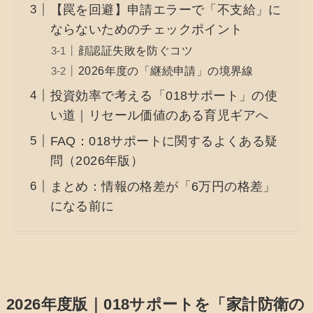
【罠を回避】申請エラーで「不支給」に
ならないためのチェックポイント
顔認証失敗を防ぐコツ
2026年度の「継続申請」の境界線
投資効率で考える「018サポート」の使
い道｜リセール価値のある育児ギアへ
FAQ：018サポートに関するよくある疑
問（2026年版）
まとめ：情報の格差が「6万円の格差」
になる前に
2026年度版｜018サポートを「家計防衛の