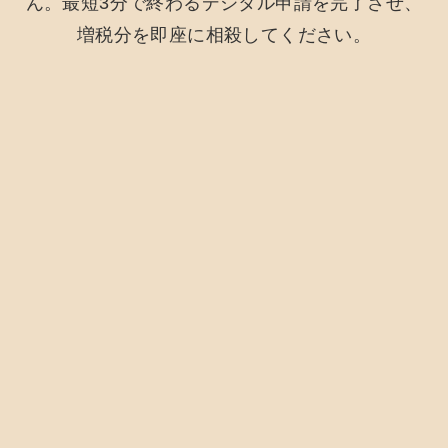
ん。最短3分で終わるデジタル申請を完了させ、
増税分を即座に相殺してください。